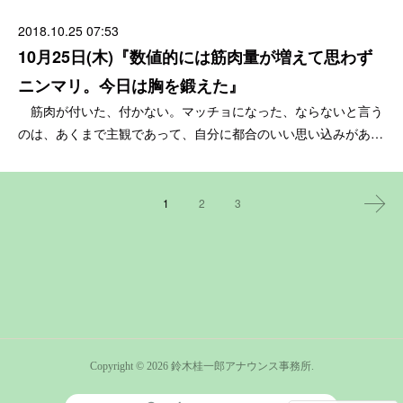
2018.10.25 07:53
10月25日(木)『数値的には筋肉量が増えて思わず
ニンマリ。今日は胸を鍛えた』
筋肉が付いた、付かない。マッチョになった、ならないと言う
のは、あくまで主観であって、自分に都合のいい思い込みがあ…
1
2
3
Copyright ©
2026
鈴木桂一郎アナウンス事務所
.