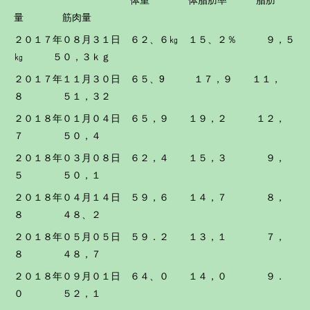
量 筋肉量
２０１７年０８月３１日 ６２、６㎏ １５、２％ ９，５
㎏ ５０，３ｋｇ
２０１７年１１月３０日 ６５、9 １７，９ １１，
８ ５１，３２
２０１８年０１月０４日 ６５，９ １９，２ １２，
７ ５０，４
２０１８年０３月０８日 ６２，４ １５，３ ９，
５ ５０，１
２０１８年０４月１４日 ５９，６ １４，７ ８，
８ ４８、２
２０１８年０５月０５日 ５９．２ １３，１ ７，
８ ４８，７
２０１８年０９月０１日 ６４、０ １４，０ ９．
０ ５２，１