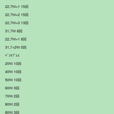
22,7ｷﾛ+1 15回
22,7ｷﾛ+2 15回
22,7ｷﾛ+3 13回
31,7ｷﾛ 8回
22,7ｷﾛ+1 8回
31,7+2ｷﾛ 5回
ﾍﾞﾝﾁﾌﾟﾚｽ
20ｷﾛ 10回
40ｷﾛ 10回
50ｷﾛ 10回
60ｷﾛ 3回
70ｷﾛ 2回
80ｷﾛ 2回
80ｷﾛ 3回