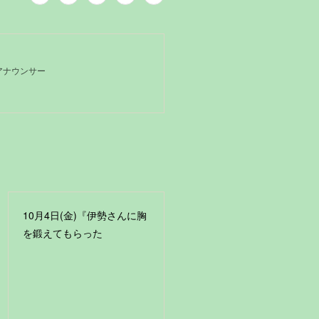
Kアナウンサー
10月4日(金)『伊勢さんに胸
を鍛えてもらった