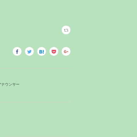
Kアナウンサー