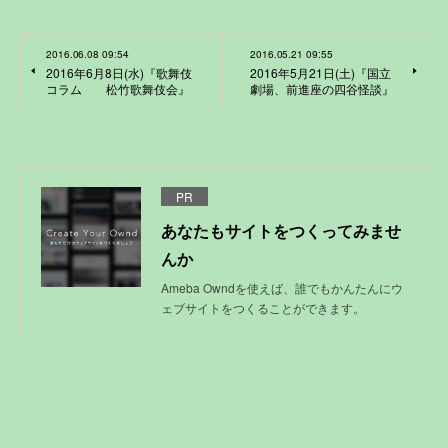
2016.06.08 09:54
2016.05.21 09:55
2016年6月8日(水)『歌舞伎
2016年5月21日(土)『国立
コラム 松竹歌舞伎会』
劇場、前進座の四谷怪談』
PR
あなたもサイトをつくってみませ
んか
Ameba Owndを使えば、誰でもかんたんにウ
ェブサイトをつくることができます。