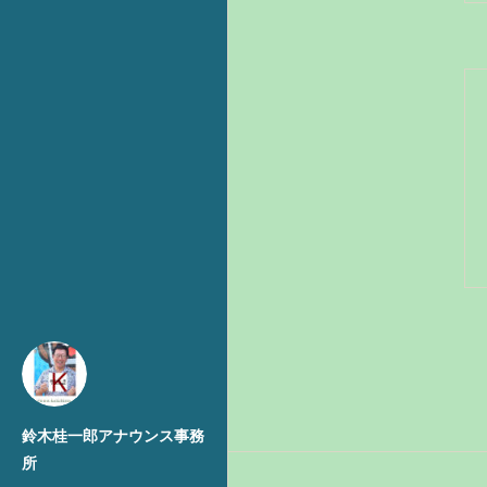
鈴木桂一郎アナウンス事務
所