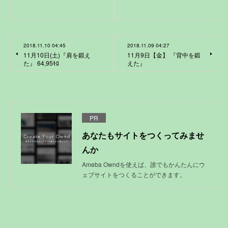
2018.11.10 04:45
2018.11.09 04:27
11月10日(土)『肩を鍛え
11月9日【金】 『背中を鍛
た』 64,95ｷﾛ
えた』
PR
あなたもサイトをつくってみませ
んか
Ameba Owndを使えば、誰でもかんたんにウ
ェブサイトをつくることができます。